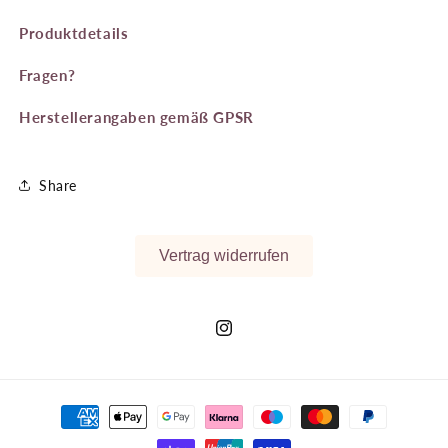
Produktdetails
Fragen?
Herstellerangaben gemäß GPSR
Share
Vertrag widerrufen
Instagram
Zahlungsmethoden