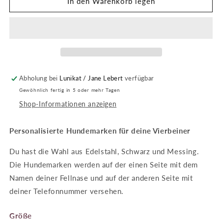
In den Warenkorb legen
Abholung bei
Lunikat / Jane Lebert
verfügbar
Gewöhnlich fertig in 5 oder mehr Tagen
Shop-Informationen anzeigen
Personalisierte Hundemarken für deine Vierbeiner
Du hast die Wahl aus Edelstahl, Schwarz und Messing.
Die Hundemarken werden auf der einen Seite mit dem
Namen deiner Fellnase und auf der anderen Seite mit
deiner Telefonnummer versehen.
Größe