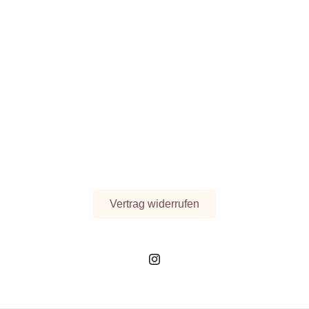
Vertrag widerrufen
Instagram